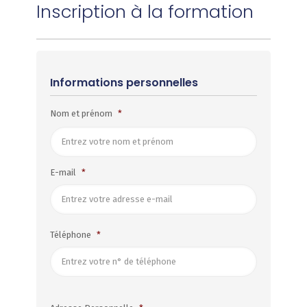
Inscription à la formation
Informations personnelles
Nom et prénom
*
Nom
E-mail
*
et
Prénom
Téléphone
*