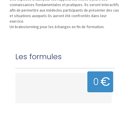
connaissances fondamentales et pratiques. Ils seront interactifs
afin de permettre aux médecins participants de présenter des cas
et situations auxquels ils auront été confrontés dans leur
exercice.
Un brainstorming pour les échanges en fin de formation.
Les formules
0