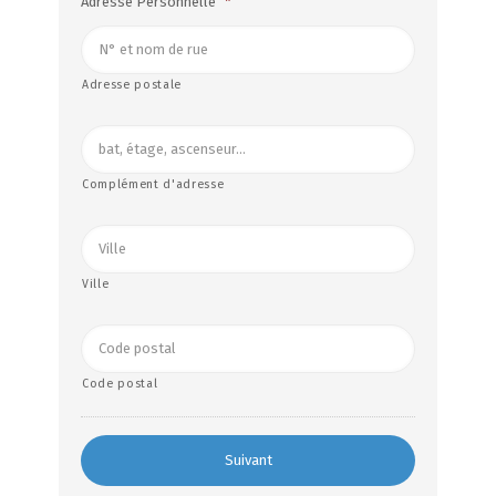
Adresse Personnelle
*
Adresse postale
Complément d'adresse
Ville
Code postal