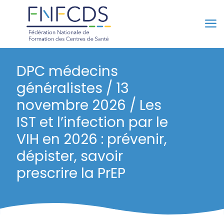
DPC médecins
généralistes / 13
novembre 2026 / Les
IST et l’infection par le
VIH en 2026 : prévenir,
dépister, savoir
prescrire la PrEP